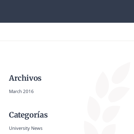
Archivos
March 2016
Categorías
University News