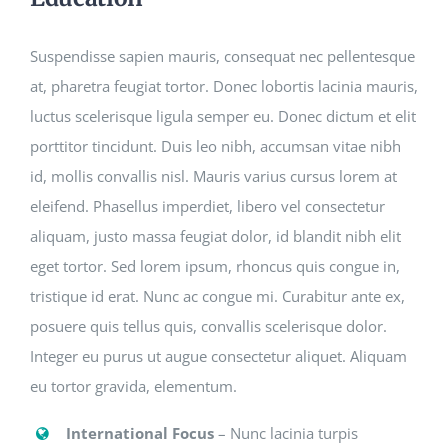
Suspendisse sapien mauris, consequat nec pellentesque
at, pharetra feugiat tortor. Donec lobortis lacinia mauris,
luctus scelerisque ligula semper eu. Donec dictum et elit
porttitor tincidunt. Duis leo nibh, accumsan vitae nibh
id, mollis convallis nisl. Mauris varius cursus lorem at
eleifend. Phasellus imperdiet, libero vel consectetur
aliquam, justo massa feugiat dolor, id blandit nibh elit
eget tortor. Sed lorem ipsum, rhoncus quis congue in,
tristique id erat. Nunc ac congue mi. Curabitur ante ex,
posuere quis tellus quis, convallis scelerisque dolor.
Integer eu purus ut augue consectetur aliquet. Aliquam
eu tortor gravida, elementum.
International Focus
– Nunc lacinia turpis