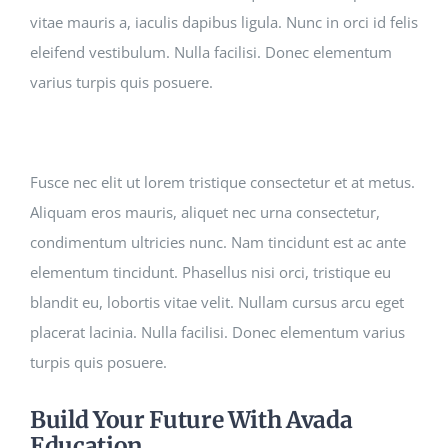
vitae mauris a, iaculis dapibus ligula. Nunc in orci id felis
eleifend vestibulum. Nulla facilisi. Donec elementum
varius turpis quis posuere.
Fusce nec elit ut lorem tristique consectetur et at metus.
Aliquam eros mauris, aliquet nec urna consectetur,
condimentum ultricies nunc. Nam tincidunt est ac ante
elementum tincidunt. Phasellus nisi orci, tristique eu
blandit eu, lobortis vitae velit. Nullam cursus arcu eget
placerat lacinia. Nulla facilisi. Donec elementum varius
turpis quis posuere.
Build Your Future With Avada
Education