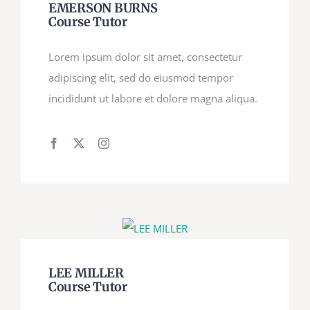
EMERSON BURNS
Course Tutor
Lorem ipsum dolor sit amet, consectetur
adipiscing elit, sed do eiusmod tempor
incididunt ut labore et dolore magna aliqua.
LEE MILLER
Course Tutor