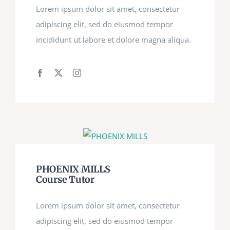
Lorem ipsum dolor sit amet, consectetur
adipiscing elit, sed do eiusmod tempor
incididunt ut labore et dolore magna aliqua.
PHOENIX MILLS
Course Tutor
Lorem ipsum dolor sit amet, consectetur
adipiscing elit, sed do eiusmod tempor