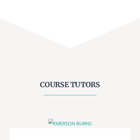
COURSE TUTORS